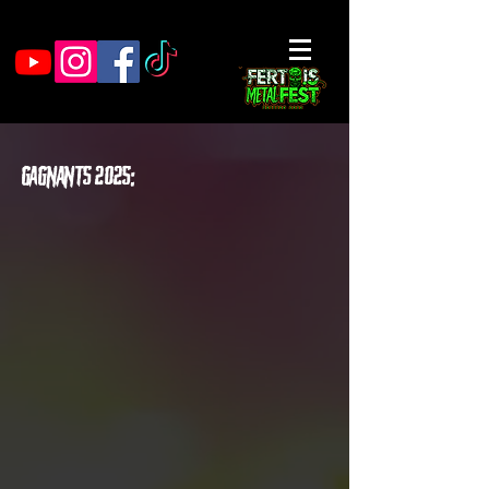
Gagnants 2025: